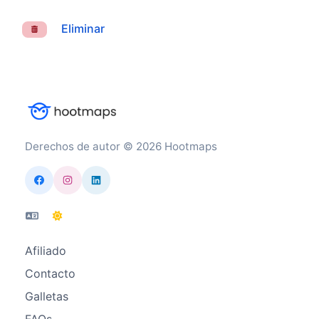
Eliminar
Derechos de autor © 2026 Hootmaps
Afiliado
Contacto
Galletas
FAQs