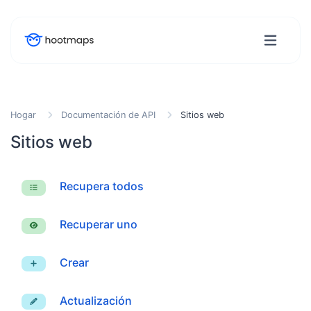
Hogar
Documentación de API
Sitios web
Sitios web
Recupera todos
Recuperar uno
Crear
Actualización