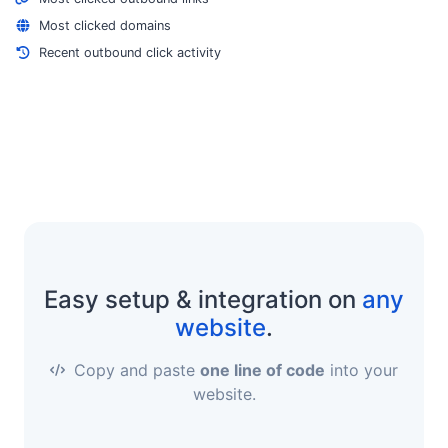
Most clicked domains
Recent outbound click activity
Easy setup & integration on
any
website
.
Copy and paste
one line of code
into your
website.