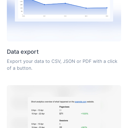
Data export
Export your data to CSV, JSON or PDF with a click
of a button.