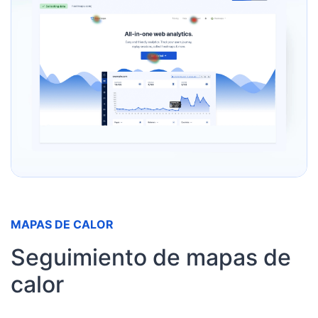
MAPAS DE CALOR
Seguimiento de mapas de
calor