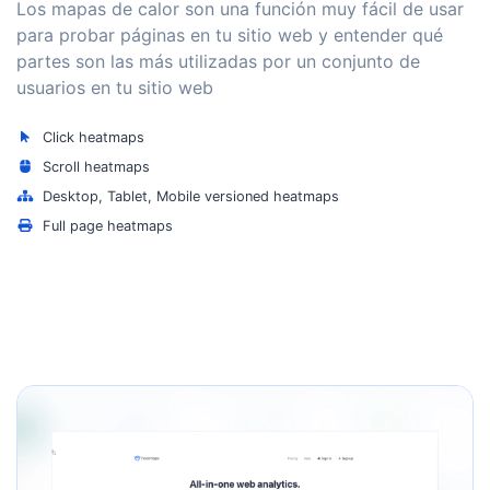
Los mapas de calor son una función muy fácil de usar
para probar páginas en tu sitio web y entender qué
partes son las más utilizadas por un conjunto de
usuarios en tu sitio web
Click heatmaps
Scroll heatmaps
Desktop, Tablet, Mobile versioned heatmaps
Full page heatmaps