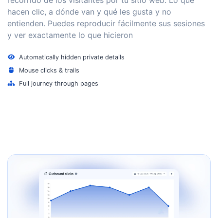
hacen clic, a dónde van y qué les gusta y no
entienden. Puedes reproducir fácilmente sus sesiones
y ver exactamente lo que hicieron
Automatically hidden private details
Mouse clicks & trails
Full journey through pages