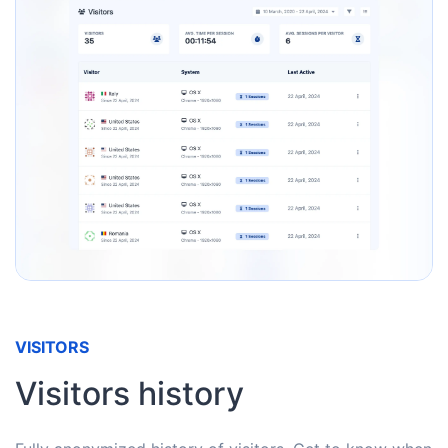
VISITORS
Visitors history