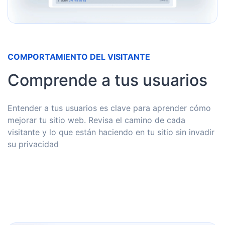
COMPORTAMIENTO DEL VISITANTE
Comprende a tus usuarios
Entender a tus usuarios es clave para aprender cómo
mejorar tu sitio web. Revisa el camino de cada
visitante y lo que están haciendo en tu sitio sin invadir
su privacidad