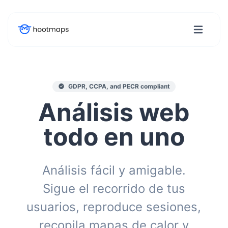
GDPR, CCPA, and PECR compliant
Análisis web
todo en uno
Análisis fácil y amigable.
Sigue el recorrido de tus
usuarios, reproduce sesiones,
recopila mapas de calor y