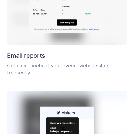
Email reports
Get email briefs of your overall website stats
frequently.