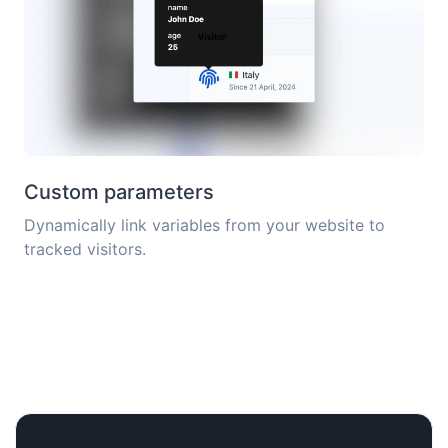
Custom parameters
Dynamically link variables from your website to
tracked visitors.