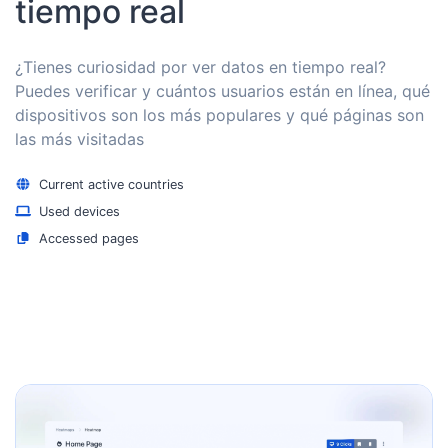
tiempo real
¿Tienes curiosidad por ver datos en tiempo real?
Puedes verificar y cuántos usuarios están en línea, qué
dispositivos son los más populares y qué páginas son
las más visitadas
Current active countries
Used devices
Accessed pages