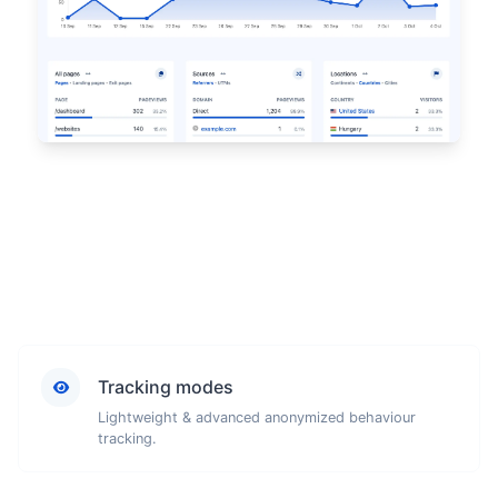
Tracking modes
Lightweight & advanced anonymized behaviour
tracking.