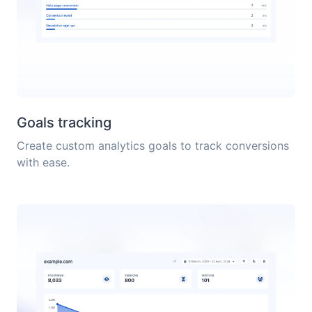
Goals tracking
Create custom analytics goals to track conversions
with ease.