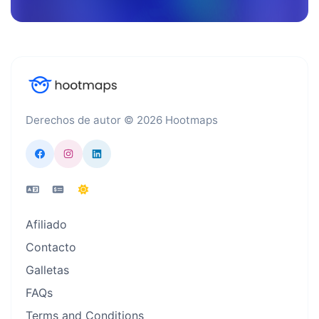
Derechos de autor © 2026 Hootmaps
Afiliado
Contacto
Galletas
FAQs
Terms and Conditions