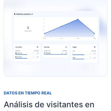
DATOS EN TIEMPO REAL
Análisis de visitantes en