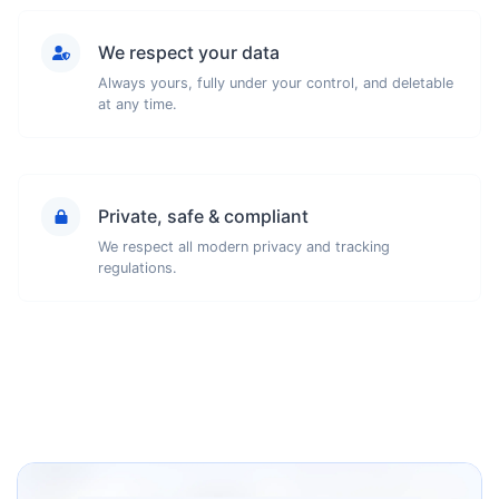
We respect your data
Always yours, fully under your control, and deletable
at any time.
Private, safe & compliant
We respect all modern privacy and tracking
regulations.