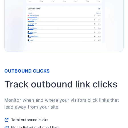
OUTBOUND CLICKS
Track outbound link clicks
Monitor when and where your visitors click links that
lead away from your site.
Total outbound clicks
Most clicked outbound links