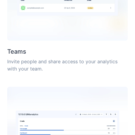
Teams
Invite people and share access to your analytics
with your team.