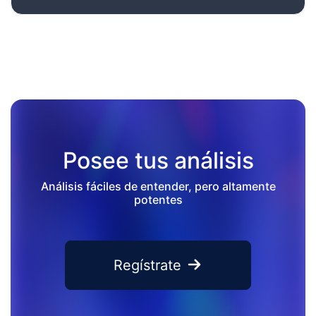
Posee tus análisis
Análisis fáciles de entender, pero altamente
potentes
Regístrate